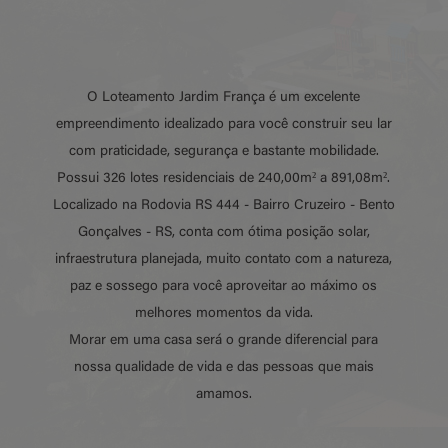
O Loteamento Jardim França é um excelente
empreendimento idealizado para você construir seu lar
com praticidade, segurança e bastante mobilidade.
Possui 326 lotes residenciais de 240,00m² a 891,08m².
Localizado na Rodovia RS 444 - Bairro Cruzeiro - Bento
Gonçalves - RS, conta com ótima posição solar,
infraestrutura planejada, muito contato com a natureza,
paz e sossego para você aproveitar ao máximo os
melhores momentos da vida.
Morar em uma casa será o grande diferencial para
nossa qualidade de vida e das pessoas que mais
amamos.