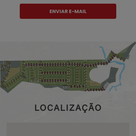
ENVIAR E-MAIL
LOCALIZAÇÃO