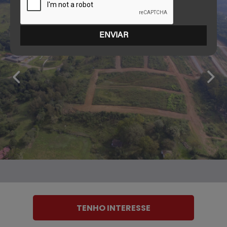
TENHO INTERESSE