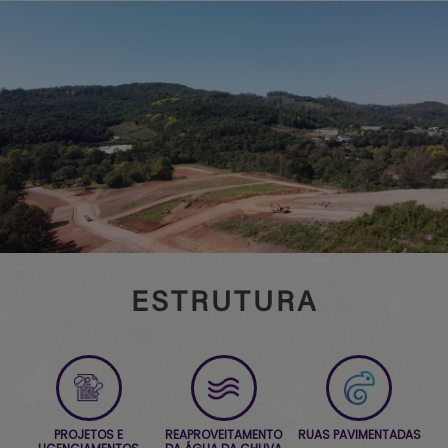
ESTRUTURA
PROJETOS E
REAPROVEITAMENTO
RUAS PAVIMENTADAS