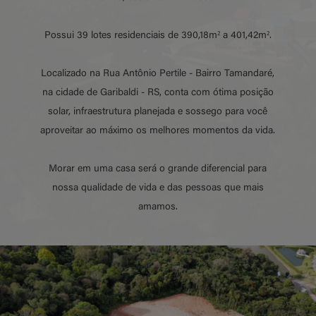
Possui 39 lotes residenciais de 390,18m² a 401,42m².
Localizado na Rua Antônio Pertile - Bairro Tamandaré,
na cidade de Garibaldi - RS, conta com ótima posição
solar, infraestrutura planejada e sossego para você
aproveitar ao máximo os melhores momentos da vida.
Morar em uma casa será o grande diferencial para
nossa qualidade de vida e das pessoas que mais
amamos.