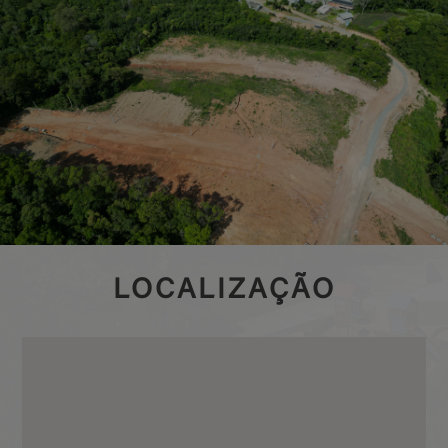
LOCALIZAÇÃO