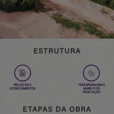
ESTRUTURA
PROJETOS E
TERRAPLENAGEM E
LICENCIAMENTOS
MANEJO DE
VEGETAÇÃO
ETAPAS DA OBRA