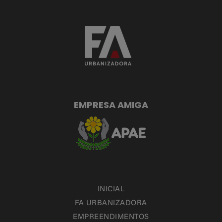
EMPRESA AMIGA
INICIAL
FA URBANIZADORA
EMPREENDIMENTOS